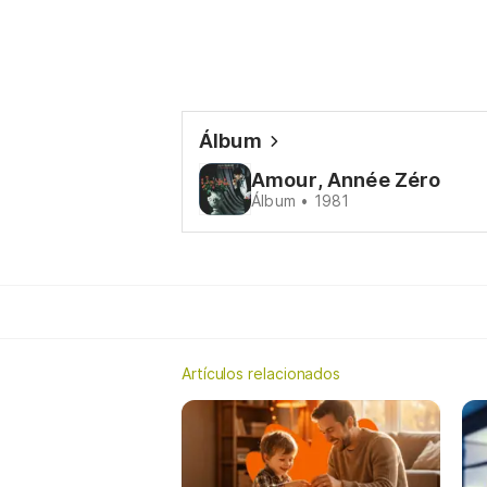
Álbum
Amour, Année Zéro
Álbum • 1981
Artículos relacionados