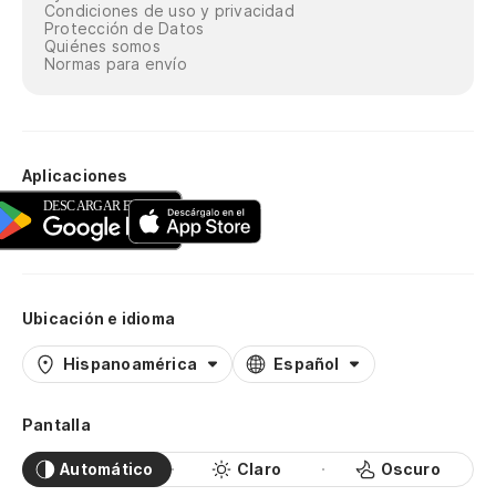
Condiciones de uso y privacidad
Protección de Datos
Quiénes somos
Normas para envío
Aplicaciones
Ubicación e idioma
Hispanoamérica
Español
Pantalla
Automático
Claro
Oscuro