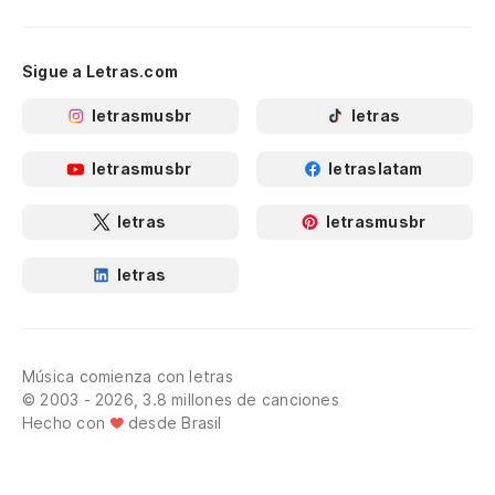
Sigue a Letras.com
letrasmusbr
letras
letrasmusbr
letraslatam
letras
letrasmusbr
letras
Música comienza con letras
© 2003 - 2026, 3.8 millones de canciones
Hecho con
desde Brasil