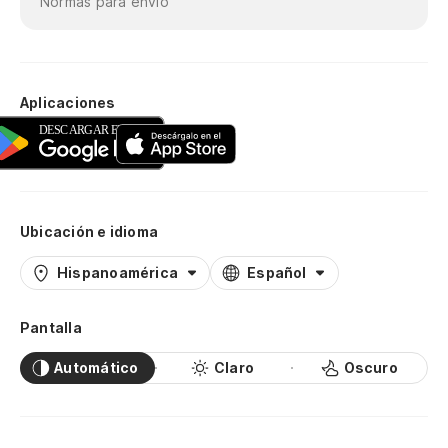
Normas para envío
Aplicaciones
Ubicación e idioma
Hispanoamérica
Español
Pantalla
Automático
Claro
Oscuro