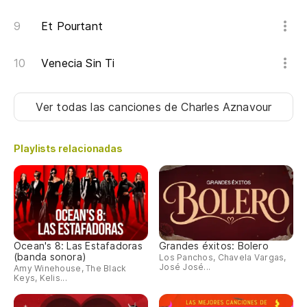
Et Pourtant
Venecia Sin Ti
Ver todas las canciones
de Charles Aznavour
Playlists relacionadas
Ocean's 8: Las Estafadoras
Grandes éxitos: Bolero
(banda sonora)
Los Panchos, Chavela Vargas,
José José...
Amy Winehouse, The Black
Keys, Kelis...