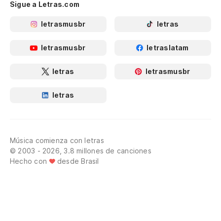
Sigue a Letras.com
letrasmusbr
letras
letrasmusbr
letraslatam
letras
letrasmusbr
letras
Música comienza con letras
© 2003 - 2026, 3.8 millones de canciones
Hecho con
desde Brasil