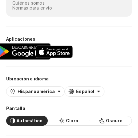
Quiénes somos
Normas para envío
Aplicaciones
Ubicación e idioma
Hispanoamérica
Español
Pantalla
Automático
Claro
Oscuro