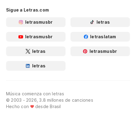
Sigue a Letras.com
letrasmusbr
letras
letrasmusbr
letraslatam
letras
letrasmusbr
letras
Música comienza con letras
© 2003 - 2026, 3.8 millones de canciones
Hecho con
desde Brasil