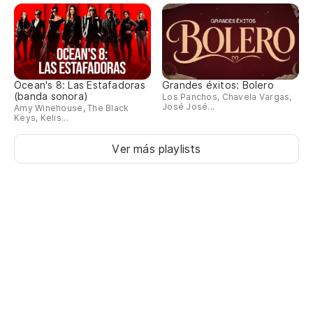
Ocean's 8: Las Estafadoras
Grandes éxitos: Bolero
(banda sonora)
Los Panchos, Chavela Vargas,
José José...
Amy Winehouse, The Black
Keys, Kelis...
Ver más playlists