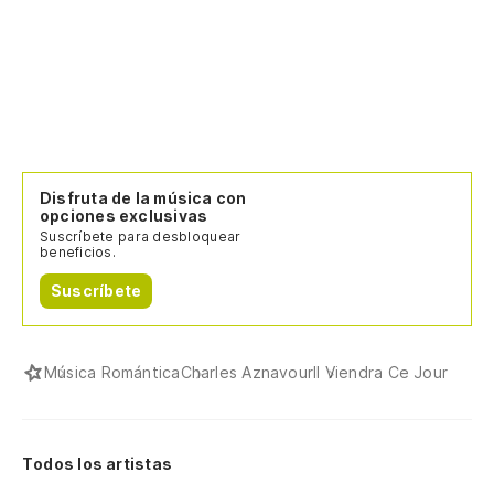
Disfruta de la música con
opciones exclusivas
Suscríbete para desbloquear
beneficios.
Suscríbete
Música Romántica
Charles Aznavour
Il Viendra Ce Jour
Todos los artistas