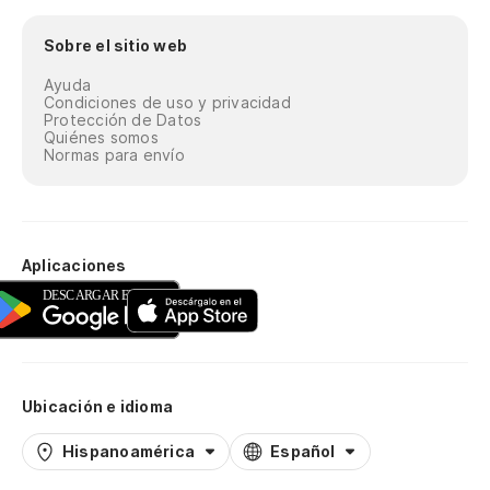
Sobre el sitio web
Ayuda
Condiciones de uso y privacidad
Protección de Datos
Quiénes somos
Normas para envío
Aplicaciones
Ubicación e idioma
Hispanoamérica
Español