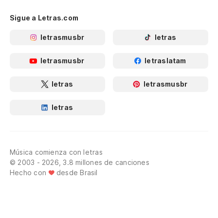
Sigue a Letras.com
letrasmusbr
letras
letrasmusbr
letraslatam
letras
letrasmusbr
letras
Música comienza con letras
© 2003 - 2026, 3.8 millones de canciones
Hecho con
desde Brasil