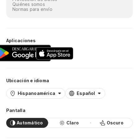
Quiénes somos
Normas para envío
Aplicaciones
Ubicación e idioma
Hispanoamérica
Español
Pantalla
Automático
Claro
Oscuro