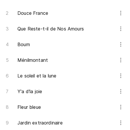
Douce France
Que Reste-t-il de Nos Amours
Boum
Ménilmontant
Le soleil et la lune
Y'a d'la joie
Fleur bleue
Jardin extraordinaire