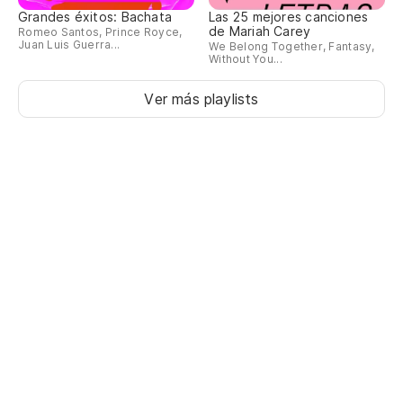
Grandes éxitos: Bachata
Las 25 mejores canciones
de Mariah Carey
Romeo Santos, Prince Royce,
Juan Luis Guerra...
We Belong Together, Fantasy,
Without You...
Ver más playlists