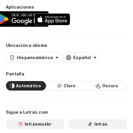
Aplicaciones
Ubicación e idioma
Hispanoamérica
Español
Pantalla
Automático
Claro
Oscuro
Sigue a Letras.com
letrasmusbr
letras