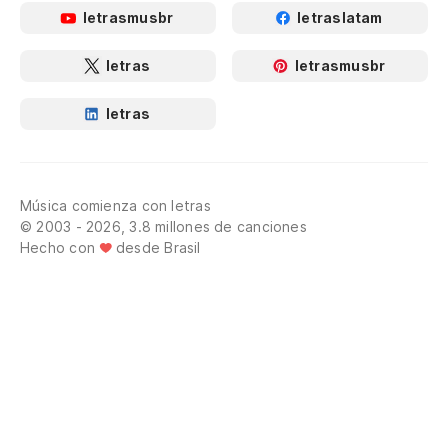
letrasmusbr
letraslatam
letras
letrasmusbr
letras
Música comienza con letras
© 2003 - 2026, 3.8 millones de canciones
Hecho con
desde Brasil