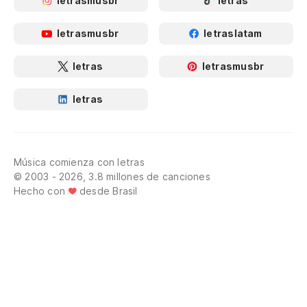
letrasmusbr
letras
letrasmusbr
letraslatam
letras
letrasmusbr
letras
Música comienza con letras
© 2003 - 2026, 3.8 millones de canciones
Hecho con
desde Brasil