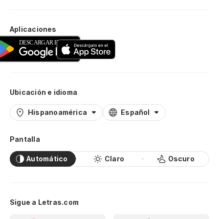
Aplicaciones
Ubicación e idioma
Hispanoamérica
Español
Pantalla
Automático
Claro
Oscuro
Sigue a Letras.com