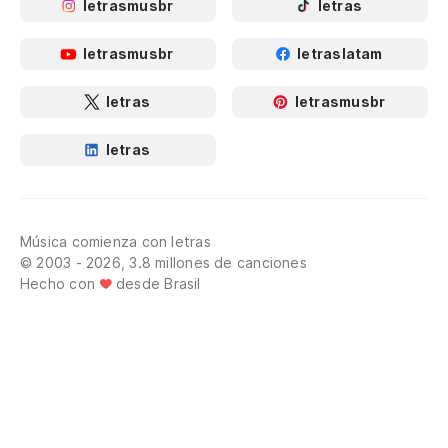
letrasmusbr
letras
letrasmusbr
letraslatam
letras
letrasmusbr
letras
Música comienza con letras
© 2003 - 2026, 3.8 millones de canciones
Hecho con
desde Brasil