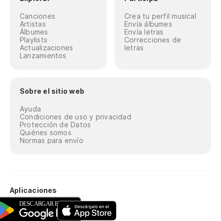
Canciones
Crea tu perfil musical
Artistas
Envía álbumes
Álbumes
Envía letras
Playlists
Correcciones de
Actualizaciones
letras
Lanzamientos
Sobre el sitio web
Ayuda
Condiciones de uso y privacidad
Protección de Datos
Quiénes somos
Normas para envío
Aplicaciones