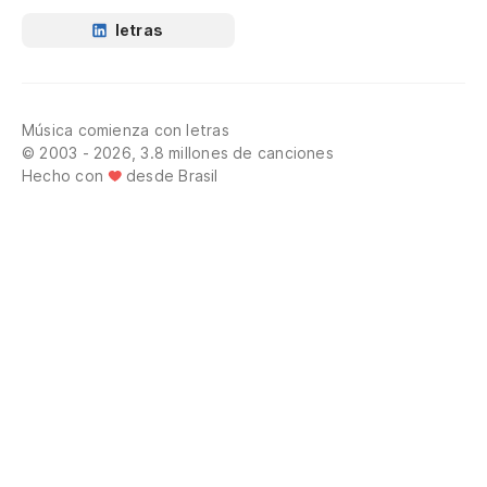
letras
Música comienza con letras
© 2003 - 2026, 3.8 millones de canciones
Hecho con
desde Brasil