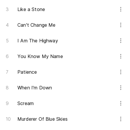
Like a Stone
Can't Change Me
I Am The Highway
You Know My Name
Patience
When I'm Down
Scream
Murderer Of Blue Skies