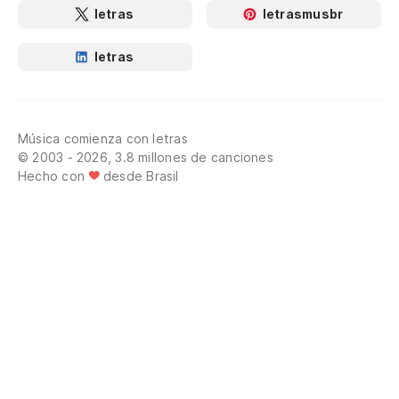
letras
letrasmusbr
letras
Música comienza con letras
© 2003 - 2026, 3.8 millones de canciones
Hecho con
desde Brasil