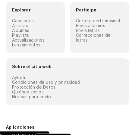
Explorar
Participa
Canciones
Crea tu perfil musical
Artistas
Envía álbumes
Álbumes
Envía letras
Playlists
Correcciones de
Actualizaciones
letras
Lanzamientos
Sobre el sitio web
Ayuda
Condiciones de uso y privacidad
Protección de Datos
Quiénes somos
Normas para envío
Aplicaciones