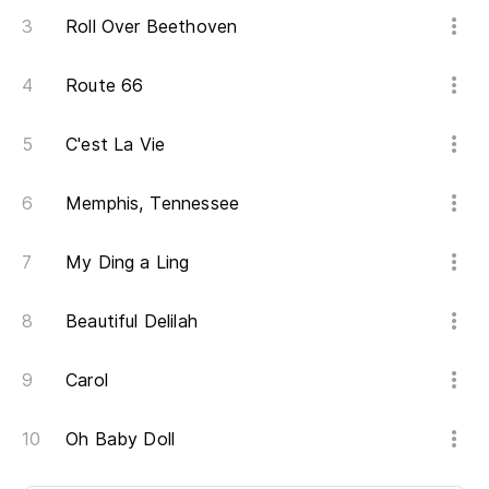
Roll Over Beethoven
Route 66
C'est La Vie
Memphis, Tennessee
My Ding a Ling
Beautiful Delilah
Carol
Oh Baby Doll