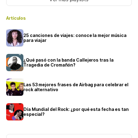
Artículos
25 canciones de viajes: conoce la mejor música
para viajar
¿Qué pasó con la banda Callejeros tras la
Tragedia de Cromañón?
Las 53 mejores frases de Airbag para celebrar el
rock alternativo
Día Mundial del Rock: ¿por qué esta fecha es tan
especial?