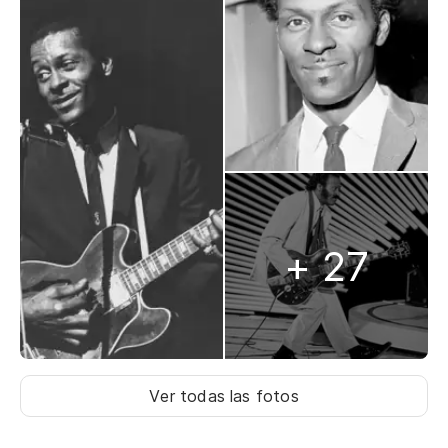
+ 27
Ver todas las fotos