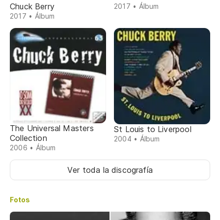
Chuck Berry
2017 • Álbum
2017 • Álbum
The Universal Masters
St Louis to Liverpool
Collection
2004 • Álbum
2006 • Álbum
Ver toda la discografía
Fotos