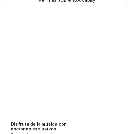
Ver más sobre Rockabilly
Disfruta de la música con
opciones exclusivas