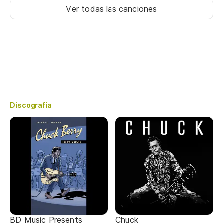
Ver todas las canciones
Discografía
BD Music Presents
Chuck