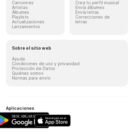
Canciones
Crea tu perfil musical
Artistas
Envía álbumes
Álbumes
Envía letras
Playlists
Correcciones de
Actualizaciones
letras
Lanzamientos
Sobre el sitio web
Ayuda
Condiciones de uso y privacidad
Protección de Datos
Quiénes somos
Normas para envío
Aplicaciones