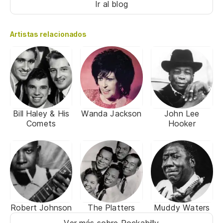
Ir al blog
Artistas relacionados
Bill Haley & His
Wanda Jackson
John Lee
Comets
Hooker
Robert Johnson
The Platters
Muddy Waters