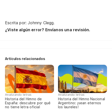
Escrita por: Johnny Clegg.
¿Viste algún error? Envíanos una revisión.
Artículos relacionados
Analizando letras
Analizando letras
Historia del Himno de
Historia del Himno Nacional
España: descubre por qué
Argentino: ¡sean eternos
no tiene letra oficial
los laureles!