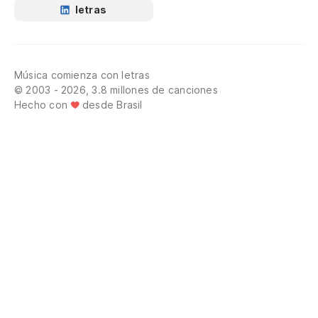
letras
Música comienza con letras
© 2003 - 2026, 3.8 millones de canciones
Hecho con
desde Brasil