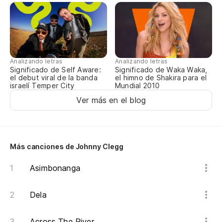
Analizando letras
Analizando letras
Significado de Self Aware:
Significado de Waka Waka,
el debut viral de la banda
el himno de Shakira para el
israelí Temper City
Mundial 2010
Ver más en el blog
Más canciones de Johnny Clegg
Asimbonanga
Dela
Across The River