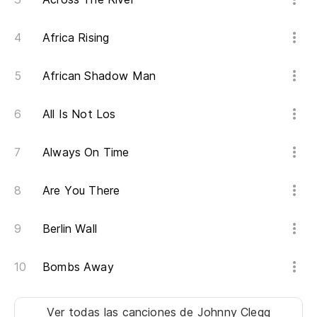
Africa Rising
African Shadow Man
All Is Not Los
Always On Time
Are You There
Berlin Wall
Bombs Away
Ver todas las canciones
de Johnny Clegg