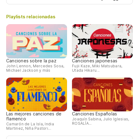
Playlists relacionadas
Canciones sobre la paz
Canciones japonesas
John Lennon, Mercedes Sosa,
Fujii Kaze, Miki Matsubara,
Michael Jackson y más
Utada Hikaru...
Las mejores canciones de
Canciones Españolas
flamenco
Joaquín Sabina, Julio Iglesias,
ROSALÍA...
Camarón de La Isla, India
Martinez, Niña Pastori...