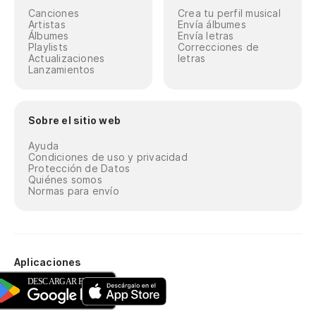
Canciones
Crea tu perfil musical
Artistas
Envía álbumes
Álbumes
Envía letras
Playlists
Correcciones de
Actualizaciones
letras
Lanzamientos
Sobre el sitio web
Ayuda
Condiciones de uso y privacidad
Protección de Datos
Quiénes somos
Normas para envío
Aplicaciones