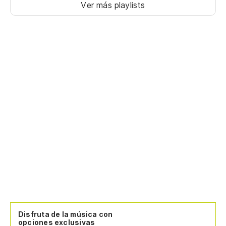
Ver más playlists
Disfruta de la música con
opciones exclusivas