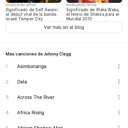
Analizando letras
Analizando letras
Significado de Self Aware:
Significado de Waka Waka,
el debut viral de la banda
el himno de Shakira para el
israelí Temper City
Mundial 2010
Ver más en el blog
Más canciones de Johnny Clegg
Asimbonanga
Dela
Across The River
Africa Rising