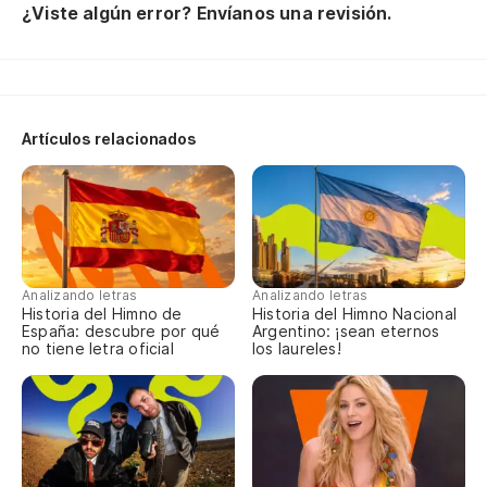
¿Viste algún error? Envíanos una revisión.
Artículos relacionados
Analizando letras
Analizando letras
Historia del Himno de
Historia del Himno Nacional
España: descubre por qué
Argentino: ¡sean eternos
no tiene letra oficial
los laureles!