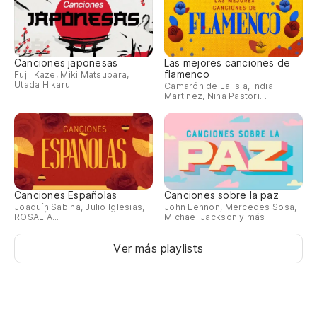
Canciones japonesas
Las mejores canciones de
flamenco
Fujii Kaze, Miki Matsubara,
Utada Hikaru...
Camarón de La Isla, India
Martinez, Niña Pastori...
Canciones Españolas
Canciones sobre la paz
Joaquín Sabina, Julio Iglesias,
John Lennon, Mercedes Sosa,
ROSALÍA...
Michael Jackson y más
Ver más playlists