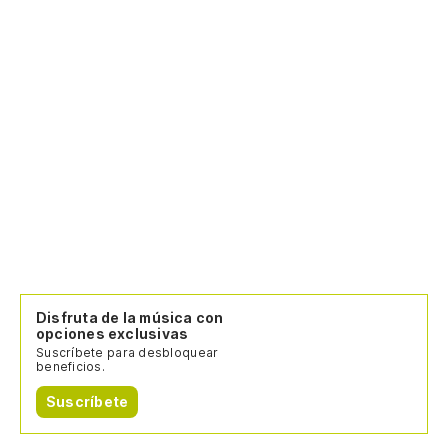
Disfruta de la música con
opciones exclusivas
Suscríbete para desbloquear
beneficios.
Suscríbete