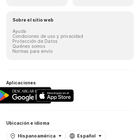
Sobre el sitio web
Ayuda
Condiciones de uso y privacidad
Protección de Datos
Quiénes somos
Normas para envío
Aplicaciones
Ubicación e idioma
Hispanoamérica
Español