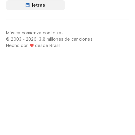
letras
Música comienza con letras
© 2003 - 2026, 3.8 millones de canciones
Hecho con
desde Brasil