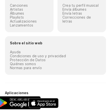
Canciones
Crea tu perfil musical
Artistas
Envía álbumes
Álbumes
Envía letras
Playlists
Correcciones de
Actualizaciones
letras
Lanzamientos
Sobre el sitio web
Ayuda
Condiciones de uso y privacidad
Protección de Datos
Quiénes somos
Normas para envío
Aplicaciones