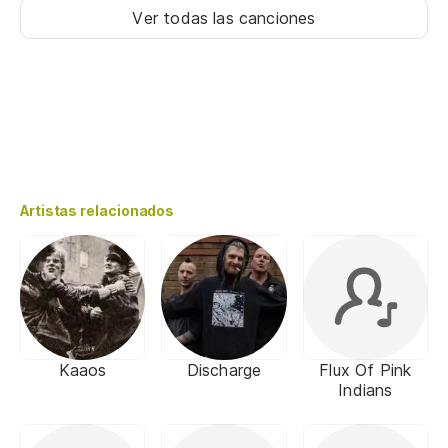
Ver todas las canciones
Artistas relacionados
Kaaos
Discharge
Flux Of Pink
Indians