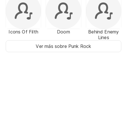
Icons Of Filth
Doom
Behind Enemy
Lines
Ver más sobre Punk Rock