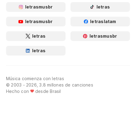
letrasmusbr
letras
letrasmusbr
letraslatam
letras
letrasmusbr
letras
Música comienza con letras
© 2003 - 2026, 3.8 millones de canciones
Hecho con
desde Brasil