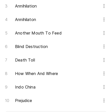
Annihilation
Annihilaton
Another Mouth To Feed
Blind Destruction
Death Toll
How When And Where
Indo China
Prejudice