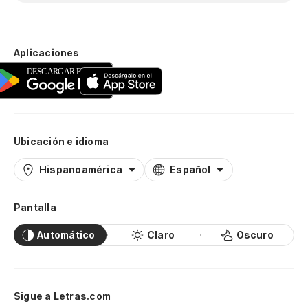
Aplicaciones
Ubicación e idioma
Hispanoamérica
Español
Pantalla
Automático
Claro
Oscuro
Sigue a Letras.com