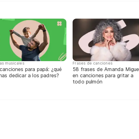
tas musicales
Frases de canciones
 canciones para papá: ¿qué
58 frases de Amanda Migue
mas dedicar a los padres?
en canciones para gritar a
todo pulmón