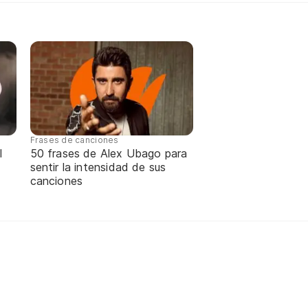
Frases de canciones
l
50 frases de Alex Ubago para
sentir la intensidad de sus
canciones