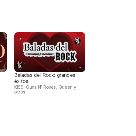
Baladas del Rock: grandes
éxitos
KISS, Guns N' Roses, Queen y
otros