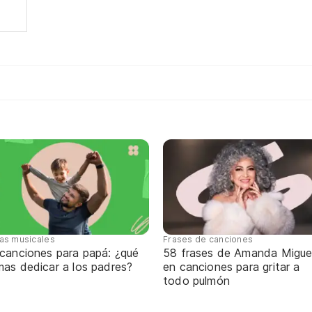
tas musicales
Frases de canciones
 canciones para papá: ¿qué
58 frases de Amanda Migue
mas dedicar a los padres?
en canciones para gritar a
todo pulmón