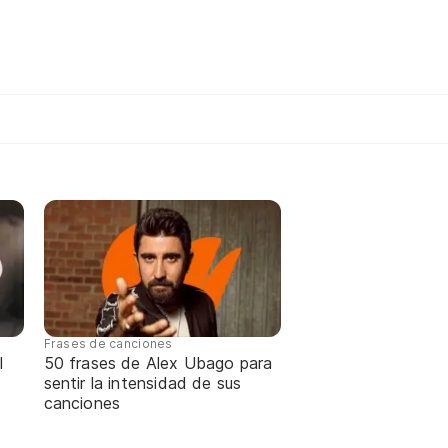
Frases de canciones
l
50 frases de Alex Ubago para
sentir la intensidad de sus
canciones