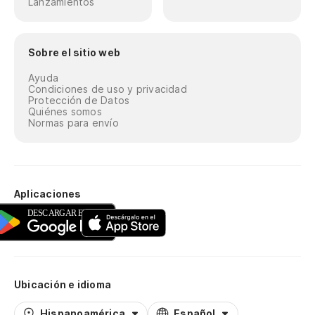
Lanzamientos
Sobre el sitio web
Ayuda
Condiciones de uso y privacidad
Protección de Datos
Quiénes somos
Normas para envío
Aplicaciones
Ubicación e idioma
Hispanoamérica
Español