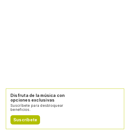
Disfruta de la música con
opciones exclusivas
Suscríbete para desbloquear
beneficios.
Suscríbete