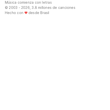
Música comienza con letras
© 2003 - 2026, 3.8 millones de canciones
Hecho con
desde Brasil