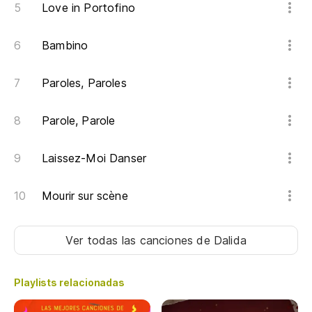
Love in Portofino
Bambino
Paroles, Paroles
Parole, Parole
Laissez-Moi Danser
Mourir sur scène
Ver todas las canciones
de Dalida
Playlists relacionadas