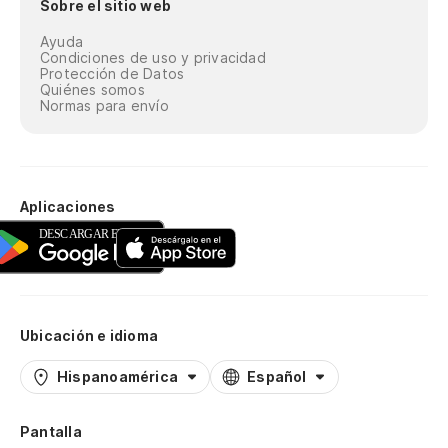
Sobre el sitio web
Ayuda
Condiciones de uso y privacidad
Protección de Datos
Quiénes somos
Normas para envío
Aplicaciones
Ubicación e idioma
Hispanoamérica
Español
Pantalla