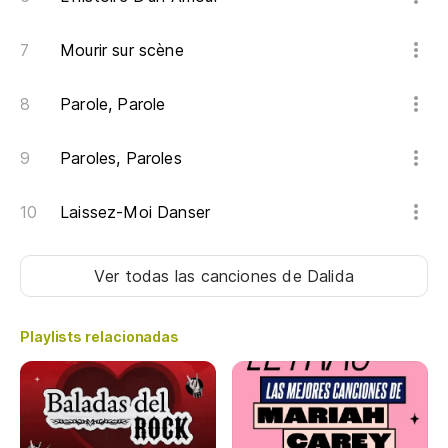
Mourir sur scène
Parole, Parole
Paroles, Paroles
Laissez-Moi Danser
Ver todas las canciones
de Dalida
Playlists relacionadas