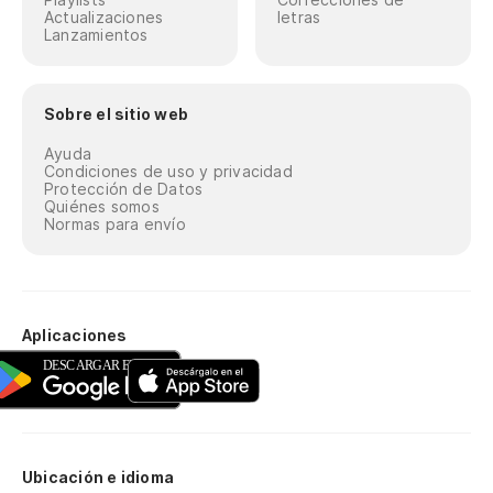
Actualizaciones
letras
Lanzamientos
Sobre el sitio web
Ayuda
Condiciones de uso y privacidad
Protección de Datos
Quiénes somos
Normas para envío
Aplicaciones
Ubicación e idioma