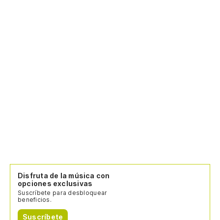
Disfruta de la música con
opciones exclusivas
Suscríbete para desbloquear
beneficios.
Suscríbete