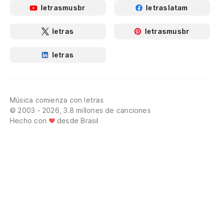
letrasmusbr
letraslatam
letras
letrasmusbr
letras
Música comienza con letras
© 2003 - 2026, 3.8 millones de canciones
Hecho con
desde Brasil