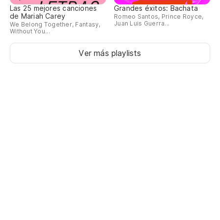
Las 25 mejores canciones
Grandes éxitos: Bachata
de Mariah Carey
Romeo Santos, Prince Royce,
Juan Luis Guerra...
We Belong Together, Fantasy,
Without You...
Ver más playlists