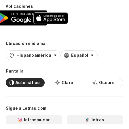
Aplicaciones
Ubicación e idioma
Hispanoamérica
Español
Pantalla
Automático
Claro
Oscuro
Sigue a Letras.com
letrasmusbr
letras