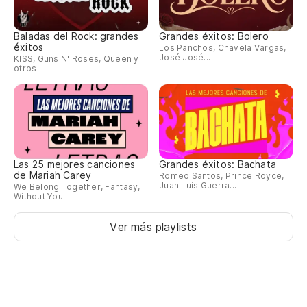
Baladas del Rock: grandes
Grandes éxitos: Bolero
éxitos
Los Panchos, Chavela Vargas,
José José...
KISS, Guns N' Roses, Queen y
otros
Las 25 mejores canciones
Grandes éxitos: Bachata
de Mariah Carey
Romeo Santos, Prince Royce,
Juan Luis Guerra...
We Belong Together, Fantasy,
Without You...
Ver más playlists