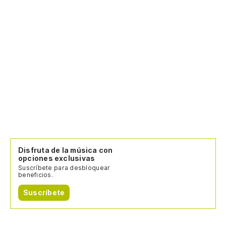
Disfruta de la música con
opciones exclusivas
Suscríbete para desbloquear
beneficios.
Suscríbete