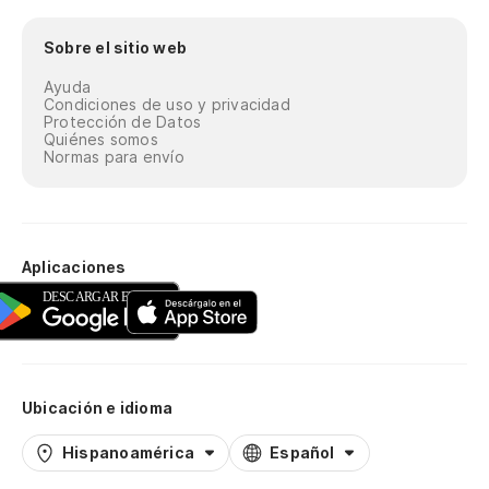
Sobre el sitio web
Ayuda
Condiciones de uso y privacidad
Protección de Datos
Quiénes somos
Normas para envío
Aplicaciones
Ubicación e idioma
Hispanoamérica
Español