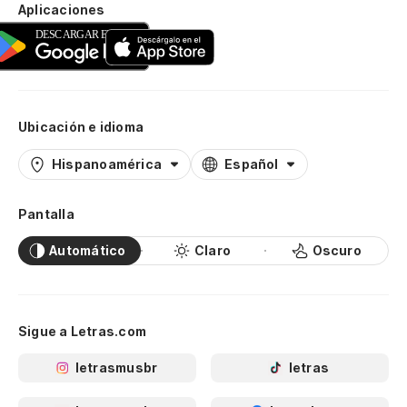
Aplicaciones
Ubicación e idioma
Hispanoamérica
Español
Pantalla
Automático
Claro
Oscuro
Sigue a Letras.com
letrasmusbr
letras