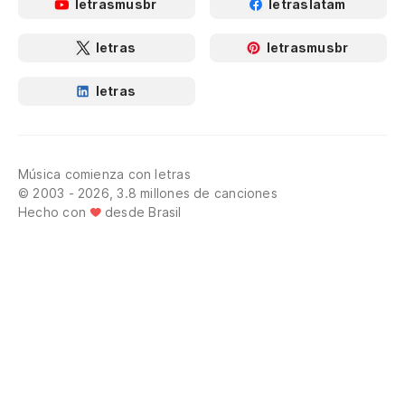
letrasmusbr
letraslatam
letras
letrasmusbr
letras
Música comienza con letras
© 2003 - 2026, 3.8 millones de canciones
Hecho con
desde Brasil