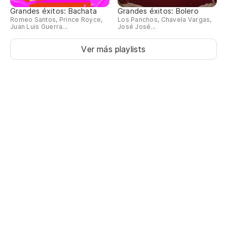
Grandes éxitos: Bachata
Grandes éxitos: Bolero
Romeo Santos, Prince Royce,
Los Panchos, Chavela Vargas,
Juan Luis Guerra...
José José...
Ver más playlists