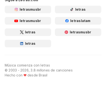
letrasmusbr
letras
letrasmusbr
letraslatam
letras
letrasmusbr
letras
Música comienza con letras
© 2003 - 2026, 3.8 millones de canciones
Hecho con
desde Brasil