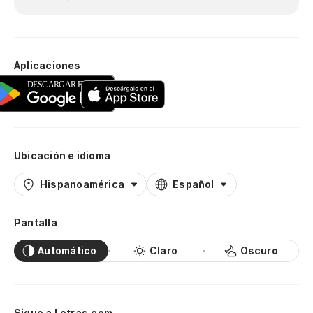
Aplicaciones
Ubicación e idioma
Hispanoamérica
Español
Pantalla
Automático
Claro
Oscuro
Sigue a Letras.com