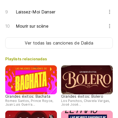
Laissez-Moi Danser
Mourir sur scène
Ver todas las canciones
de Dalida
Playlists relacionadas
Grandes éxitos: Bachata
Grandes éxitos: Bolero
Romeo Santos, Prince Royce,
Los Panchos, Chavela Vargas,
Juan Luis Guerra...
José José...