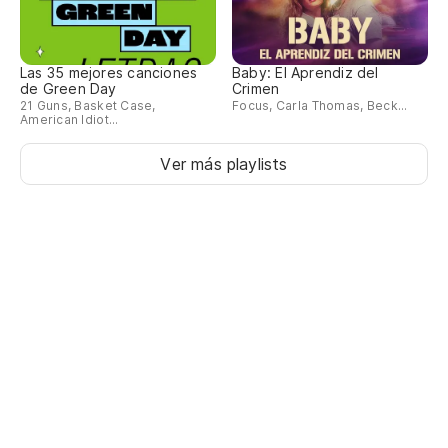
Las 35 mejores canciones
Baby: El Aprendiz del
de Green Day
Crimen
21 Guns, Basket Case,
Focus, Carla Thomas, Beck...
American Idiot...
Ver más playlists