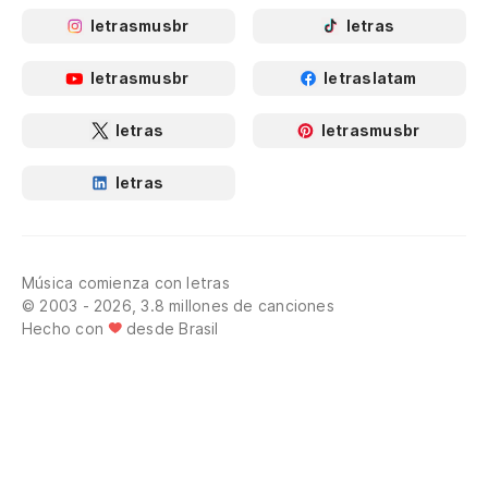
letrasmusbr
letras
letrasmusbr
letraslatam
letras
letrasmusbr
letras
Música comienza con letras
© 2003 - 2026, 3.8 millones de canciones
Hecho con
desde Brasil