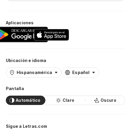
Aplicaciones
Ubicación e idioma
Hispanoamérica
Español
Pantalla
Automático
Claro
Oscuro
Sigue a Letras.com