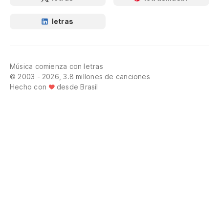
letras
Música comienza con letras
© 2003 - 2026, 3.8 millones de canciones
Hecho con
desde Brasil