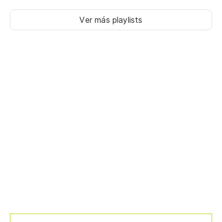
Ver más playlists