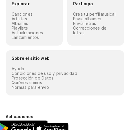
Explorar
Participa
Canciones
Crea tu perfil musical
Artistas
Envía álbumes
Álbumes
Envía letras
Playlists
Correcciones de
Actualizaciones
letras
Lanzamientos
Sobre el sitio web
Ayuda
Condiciones de uso y privacidad
Protección de Datos
Quiénes somos
Normas para envío
Aplicaciones