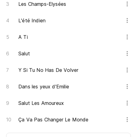
Les Champs-Elysées
L'été Indien
A Ti
Salut
Y Si Tu No Has De Volver
Dans les yeux d'Emilie
Salut Les Amoureux
Ça Va Pas Changer Le Monde