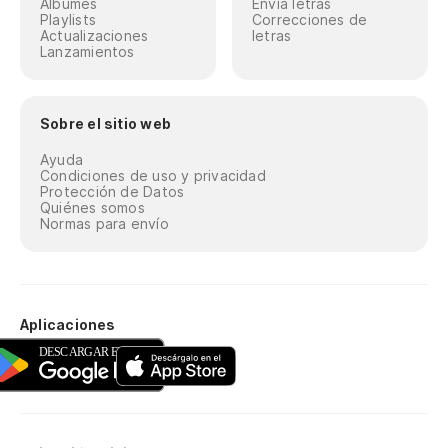
Álbumes
Envía letras
Playlists
Correcciones de
Actualizaciones
letras
Lanzamientos
Sobre el sitio web
Ayuda
Condiciones de uso y privacidad
Protección de Datos
Quiénes somos
Normas para envío
Aplicaciones