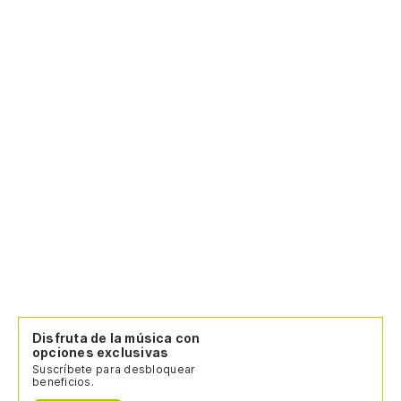
Disfruta de la música con
opciones exclusivas
Suscríbete para desbloquear
beneficios.