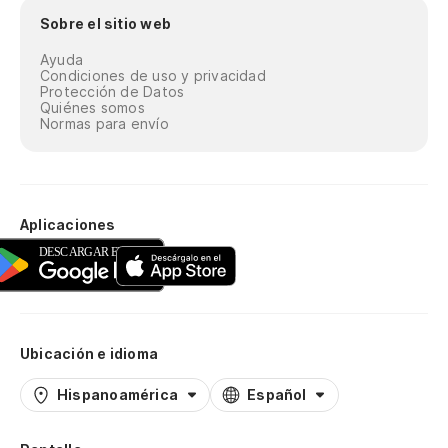
Sobre el sitio web
Ayuda
Condiciones de uso y privacidad
Protección de Datos
Quiénes somos
Normas para envío
Aplicaciones
Ubicación e idioma
Hispanoamérica
Español