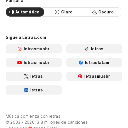
Pantalla
Automático
Claro
Oscuro
Sigue a Letras.com
letrasmusbr
letras
letrasmusbr
letraslatam
letras
letrasmusbr
letras
Música comienza con letras
© 2003 - 2026, 3.8 millones de canciones