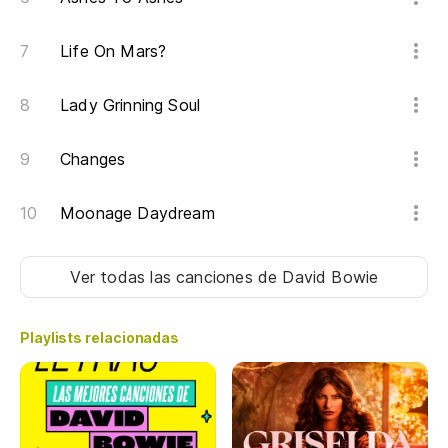
Life On Mars?
Lady Grinning Soul
Changes
Moonage Daydream
Ver todas las canciones
de David Bowie
Playlists relacionadas