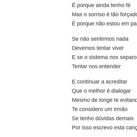
É porque ainda tenho fé
Mas o sorriso é tão forçad
É porque não estou em pa
Se não sentirmos nada
Devemos tentar viver
E se o sistema nos separ
Tentar nos entender
E continuar a acreditar
Que o melhor é dialogar
Mesmo de longe te evitan
Te considero um irmão
Se tenho dúvidas demais
Por isso escrevo esta can