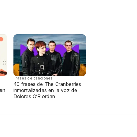
Frases de canciones
40 frases de The Cranberries
 en
inmortalizadas en la voz de
Dolores O’Riordan