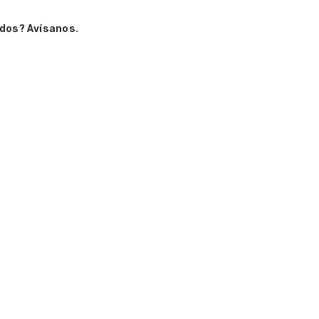
dos? Avísanos.