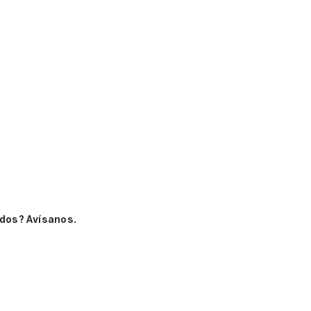
dos? Avísanos.