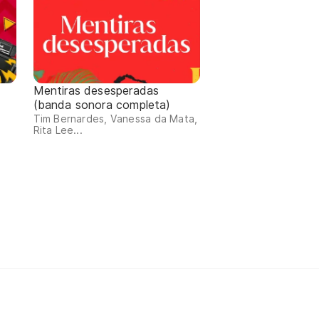
Mentiras desesperadas
(banda sonora completa)
Tim Bernardes, Vanessa da Mata,
Rita Lee...