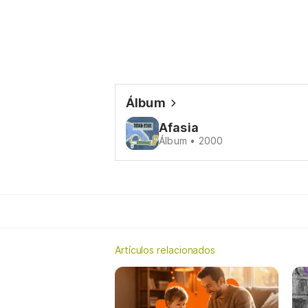
Álbum
Afasia
Álbum • 2000
Artículos relacionados