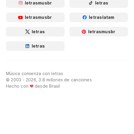
letrasmusbr
letras
letrasmusbr
letraslatam
letras
letrasmusbr
letras
Música comienza con letras
© 2003 - 2026, 3.8 millones de canciones
Hecho con
desde Brasil