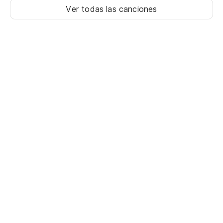
Ver todas las canciones