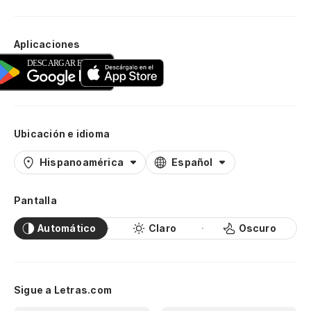
Aplicaciones
Ubicación e idioma
Hispanoamérica
Español
Pantalla
Automático
Claro
Oscuro
Sigue a Letras.com