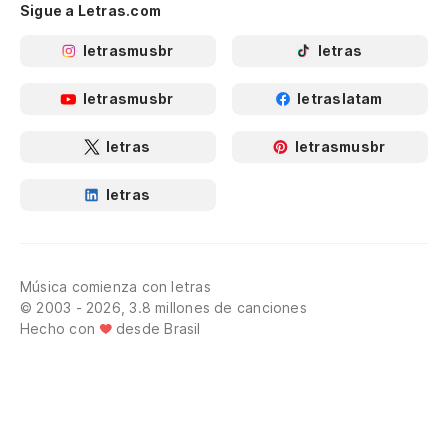
Sigue a Letras.com
letrasmusbr
letras
letrasmusbr
letraslatam
letras
letrasmusbr
letras
Música comienza con letras
© 2003 - 2026, 3.8 millones de canciones
Hecho con
desde Brasil