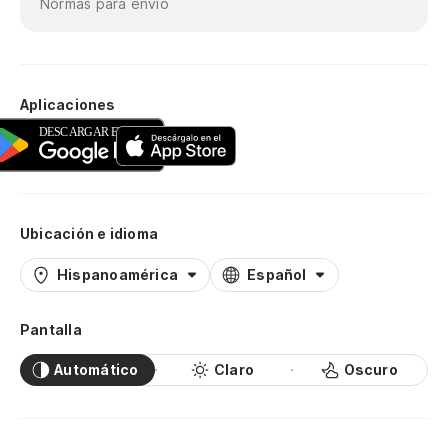
Normas para envío
Aplicaciones
Ubicación e idioma
Hispanoamérica
Español
Pantalla
Automático
Claro
Oscuro