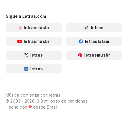
Sigue a Letras.com
letrasmusbr
letras
letrasmusbr
letraslatam
letras
letrasmusbr
letras
Música comienza con letras
© 2003 - 2026, 3.8 millones de canciones
Hecho con
desde Brasil