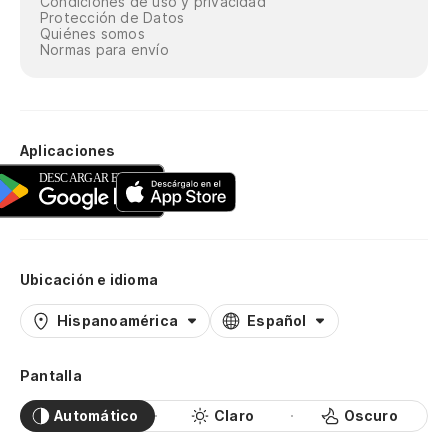
Condiciones de uso y privacidad
Protección de Datos
Quiénes somos
Normas para envío
Aplicaciones
Ubicación e idioma
Hispanoamérica
Español
Pantalla
Automático
Claro
Oscuro