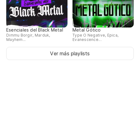
Esenciales del Black Metal
Metal Gótico
Dimmu Borgir, Marduk,
Type O Negative, Epica,
Mayhem...
Evanescence...
Ver más playlists