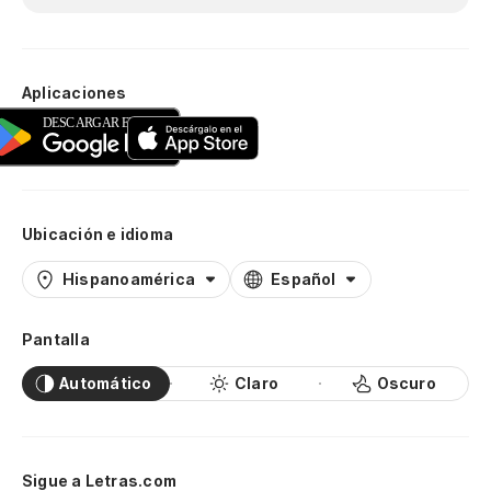
Aplicaciones
Ubicación e idioma
Hispanoamérica
Español
Pantalla
Automático
Claro
Oscuro
Sigue a Letras.com