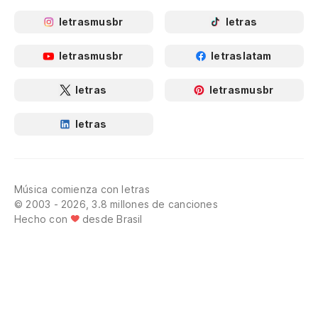
letrasmusbr
letras
letrasmusbr
letraslatam
letras
letrasmusbr
letras
Música comienza con letras
© 2003 - 2026, 3.8 millones de canciones
Hecho con
desde Brasil