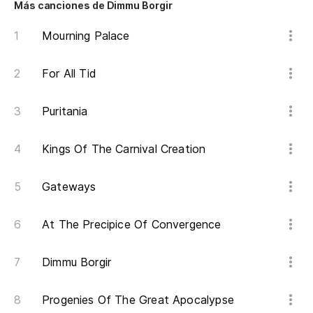
Más canciones de Dimmu Borgir
Mourning Palace
For All Tid
Puritania
Kings Of The Carnival Creation
Gateways
At The Precipice Of Convergence
Dimmu Borgir
Progenies Of The Great Apocalypse