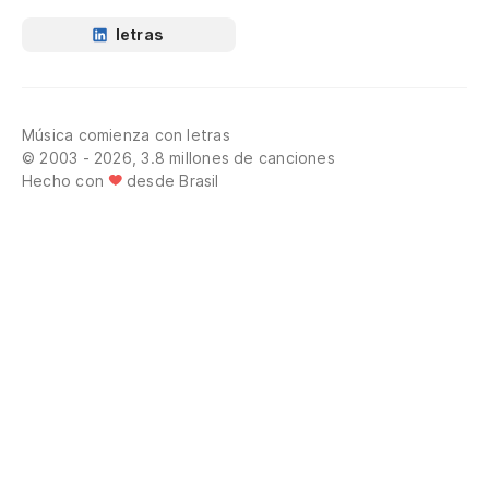
letras
Música comienza con letras
© 2003 - 2026, 3.8 millones de canciones
Hecho con
desde Brasil