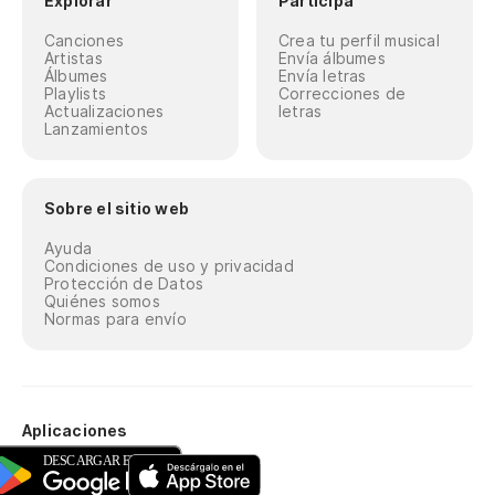
Explorar
Participa
Canciones
Crea tu perfil musical
Artistas
Envía álbumes
Álbumes
Envía letras
Playlists
Correcciones de
Actualizaciones
letras
Lanzamientos
Sobre el sitio web
Ayuda
Condiciones de uso y privacidad
Protección de Datos
Quiénes somos
Normas para envío
Aplicaciones