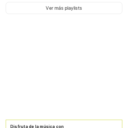
Ver más playlists
Disfruta de la música con