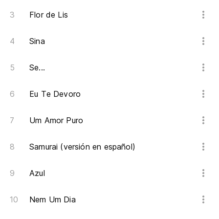
Flor de Lis
Sina
Se...
Eu Te Devoro
Um Amor Puro
Samurai (versión en español)
Azul
Nem Um Dia