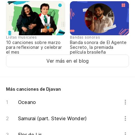
Listas musicales
Bandas sonoras
10 canciones sobre marzo
Banda sonora de El Agente
para reflexionar y celebrar
Secreto, la premiada
el mes
película brasileña
Ver más en el blog
Más canciones de Djavan
Oceano
Samurai (part. Stevie Wonder)
Flor de Lis