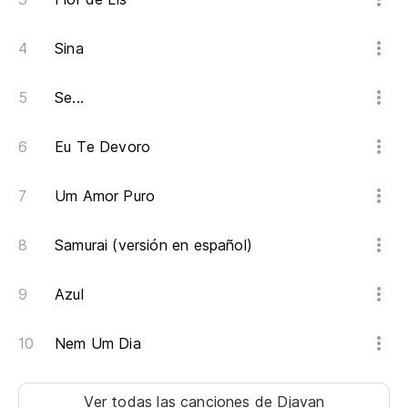
Sina
Se...
Eu Te Devoro
Um Amor Puro
Samurai (versión en español)
Azul
Nem Um Dia
Ver todas las canciones
de Djavan