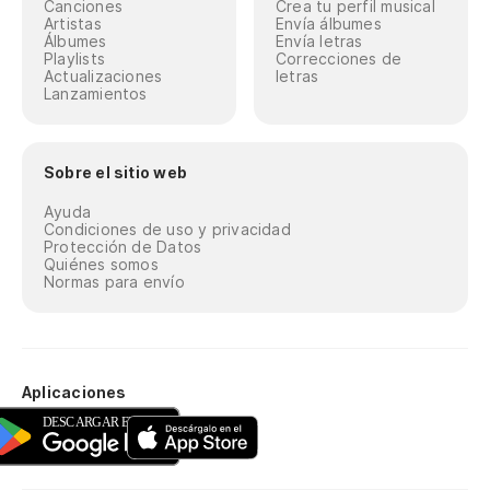
Canciones
Crea tu perfil musical
Artistas
Envía álbumes
Álbumes
Envía letras
Playlists
Correcciones de
Actualizaciones
letras
Lanzamientos
Sobre el sitio web
Ayuda
Condiciones de uso y privacidad
Protección de Datos
Quiénes somos
Normas para envío
Aplicaciones