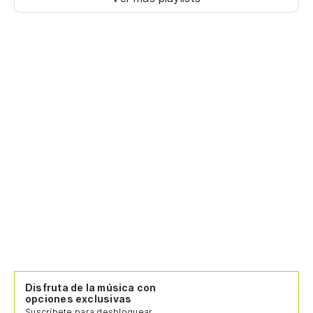
Disfruta de la música con
opciones exclusivas
Suscríbete para desbloquear