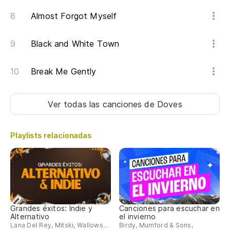
Almost Forgot Myself
Black and White Town
Break Me Gently
Ver todas las canciones
de Doves
Playlists relacionadas
Grandes éxitos: Indie y
Canciones para escuchar en
Alternativo
el invierno
Lana Del Rey, Mitski, Wallows...
Birdy, Mumford & Sons,