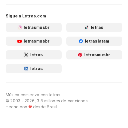
Sigue a Letras.com
letrasmusbr
letras
letrasmusbr
letraslatam
letras
letrasmusbr
letras
Música comienza con letras
© 2003 - 2026, 3.8 millones de canciones
Hecho con
desde Brasil