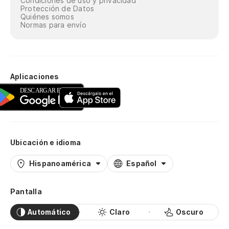
Condiciones de uso y privacidad
Protección de Datos
Quiénes somos
Normas para envío
Aplicaciones
Ubicación e idioma
Hispanoamérica
Español
Pantalla
Automático
Claro
Oscuro