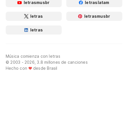
letrasmusbr
letraslatam
letras
letrasmusbr
letras
Música comienza con letras
© 2003 - 2026, 3.8 millones de canciones
Hecho con
desde Brasil