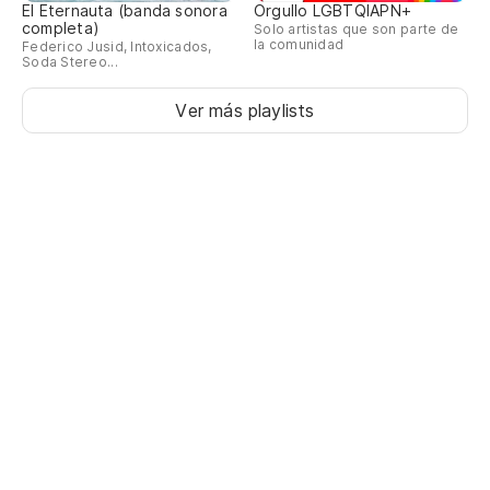
El Eternauta (banda sonora
Orgullo LGBTQIAPN+
completa)
Solo artistas que son parte de
la comunidad
Federico Jusid, Intoxicados,
Soda Stereo...
Ver más playlists