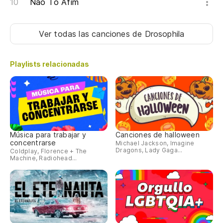
Não Tô Afim
Ver todas las canciones
de Drosophila
Playlists relacionadas
Música para trabajar y
Canciones de halloween
concentrarse
Michael Jackson, Imagine
Dragons, Lady Gaga...
Coldplay, Florence + The
Machine, Radiohead...