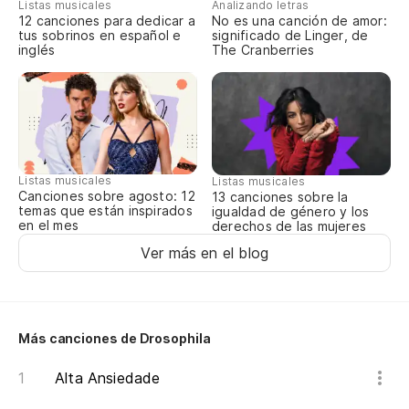
Listas musicales
Analizando letras
12 canciones para dedicar a
No es una canción de amor:
tus sobrinos en español e
significado de Linger, de
inglés
The Cranberries
Listas musicales
Listas musicales
Canciones sobre agosto: 12
13 canciones sobre la
temas que están inspirados
igualdad de género y los
en el mes
derechos de las mujeres
Ver más en el blog
Más canciones de Drosophila
Alta Ansiedade