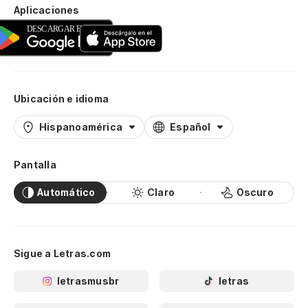
Aplicaciones
Ubicación e idioma
Hispanoamérica
Español
Pantalla
Automático
Claro
Oscuro
Sigue a Letras.com
letrasmusbr
letras