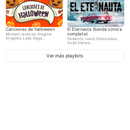
Canciones de halloween
El Eternauta (banda sonora
completa)
Michael Jackson, Imagine
Dragons, Lady Gaga...
Federico Jusid, Intoxicados,
Soda Stereo...
Ver más playlists