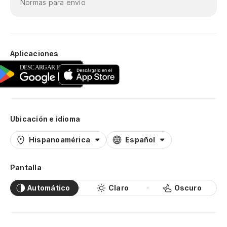
Normas para envío
Aplicaciones
Ubicación e idioma
Hispanoamérica
Español
Pantalla
Automático
Claro
Oscuro