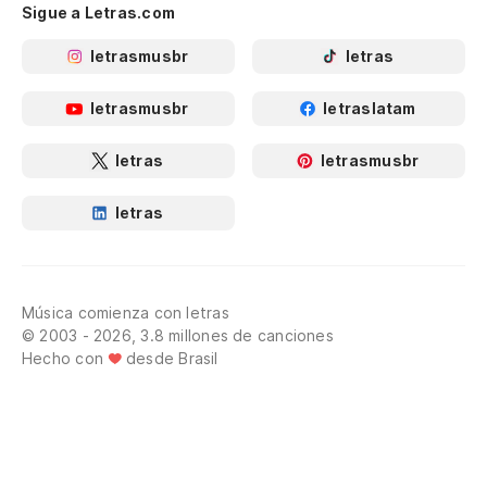
Sigue a Letras.com
letrasmusbr
letras
letrasmusbr
letraslatam
letras
letrasmusbr
letras
Música comienza con letras
© 2003 - 2026, 3.8 millones de canciones
Hecho con
desde Brasil