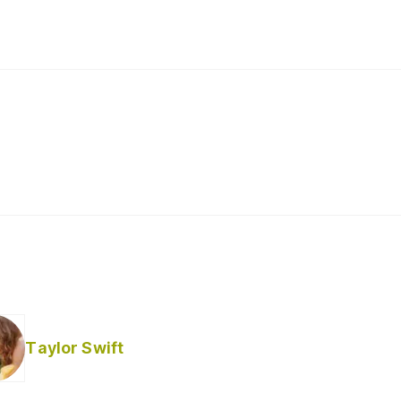
Taylor Swift