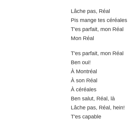
Lâche pas, Réal
Pis mange tes céréales
T'es parfait, mon Réal
Mon Réal
T'es parfait, mon Réal
Ben oui!
À Montréal
À son Réal
À céréales
Ben salut, Réal, là
Lâche pas, Réal, hein!
T'es capable