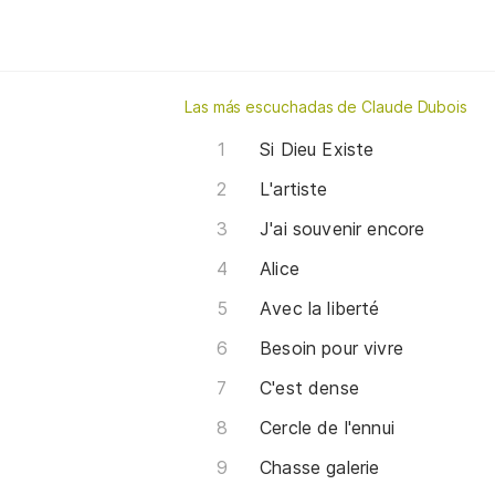
Las más escuchadas de Claude Dubois
Si Dieu Existe
L'artiste
J'ai souvenir encore
Alice
Avec la liberté
Besoin pour vivre
C'est dense
Cercle de l'ennui
Chasse galerie