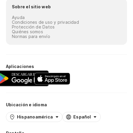
Sobre el sitio web
Ayuda
Condiciones de uso y privacidad
Protección de Datos
Quiénes somos
Normas para envío
Aplicaciones
Ubicación e idioma
Hispanoamérica
Español