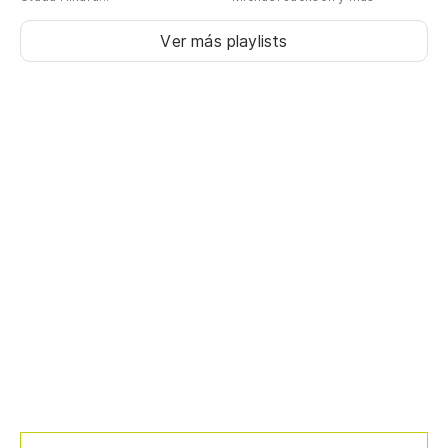
Ver más playlists