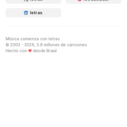
letras
Música comienza con letras
© 2003 - 2026, 3.8 millones de canciones
Hecho con
desde Brasil