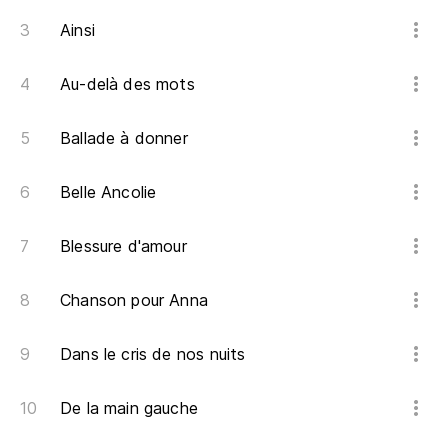
Ainsi
Au-delà des mots
Ballade à donner
Belle Ancolie
Blessure d'amour
Chanson pour Anna
Dans le cris de nos nuits
De la main gauche