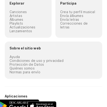
Explorar
Participa
Canciones
Crea tu perfil musical
Artistas
Envía álbumes
Álbumes
Envía letras
Playlists
Correcciones de
Actualizaciones
letras
Lanzamientos
Sobre el sitio web
Ayuda
Condiciones de uso y privacidad
Protección de Datos
Quiénes somos
Normas para envío
Aplicaciones