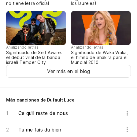
no tiene letra oficial
los laureles!
Analizando letras
Analizando letras
Significado de Self Aware:
Significado de Waka Waka,
el debut viral de la banda
el himno de Shakira para el
israelí Temper City
Mundial 2010
Ver más en el blog
Más canciones de Dufault Luce
Ce qu'il reste de nous
Tu me fais du bien