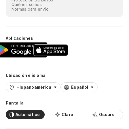
Quiénes somos
Normas para envío
Aplicaciones
Ubicación e idioma
Hispanoamérica
Español
Pantalla
Automático
Claro
Oscuro