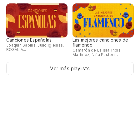
Canciones Españolas
Las mejores canciones de
flamenco
Joaquín Sabina, Julio Iglesias,
ROSALÍA...
Camarón de La Isla, India
Martinez, Niña Pastori...
Ver más playlists