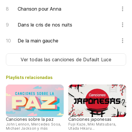
Chanson pour Anna
Dans le cris de nos nuits
De la main gauche
Ver todas las canciones
de Dufault Luce
Playlists relacionadas
Canciones sobre la paz
Canciones japonesas
John Lennon, Mercedes Sosa,
Fujii Kaze, Miki Matsubara,
Michael Jackson y más
Utada Hikaru...