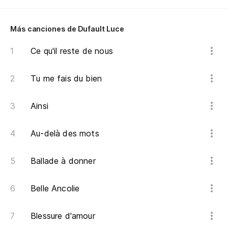
Más canciones de Dufault Luce
Ce qu'il reste de nous
Tu me fais du bien
Ainsi
Au-delà des mots
Ballade à donner
Belle Ancolie
Blessure d'amour