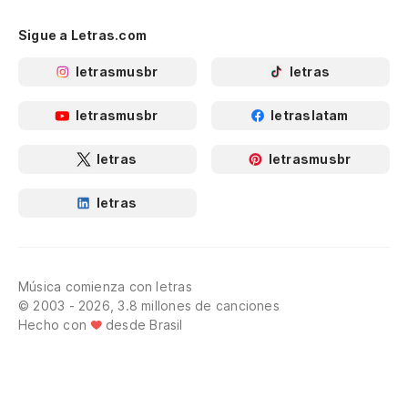
Sigue a Letras.com
letrasmusbr
letras
letrasmusbr
letraslatam
letras
letrasmusbr
letras
Música comienza con letras
© 2003 - 2026, 3.8 millones de canciones
Hecho con
desde Brasil