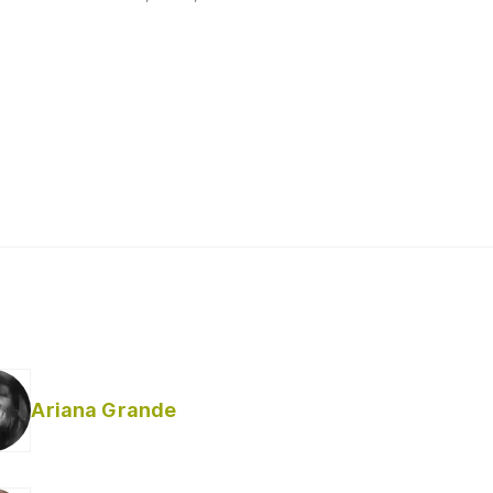
Ariana Grande