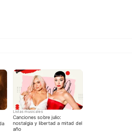
Listas musicales
Canciones sobre julio:
nostalgia y libertad a mitad del
da
año