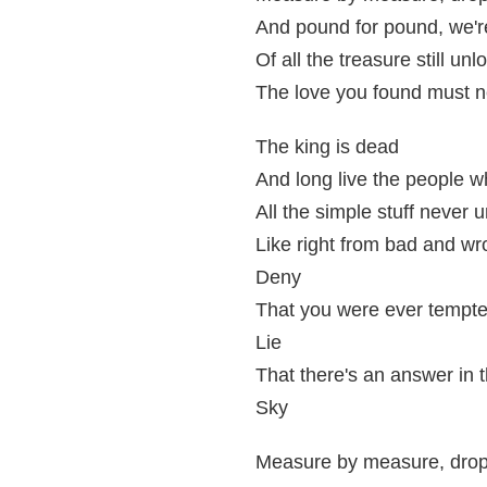
And pound for pound, we'r
Of all the treasure still un
The love you found must n
The king is dead
And long live the people 
All the simple stuff never 
Like right from bad and w
Deny
That you were ever tempte
Lie
That there's an answer in 
Sky
Measure by measure, drop