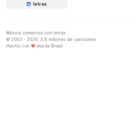
letras
Música comienza con letras
© 2003 - 2026, 3.8 millones de canciones
Hecho con
desde Brasil