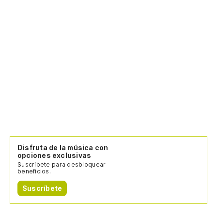
Disfruta de la música con
opciones exclusivas
Suscríbete para desbloquear
beneficios.
Suscríbete