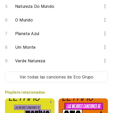
Natureza Do Mundo
O Mundo
Planeta Azul
Um Monte
Verde Natureza
Ver todas las canciones
de Eco Grupo
Playlists relacionadas