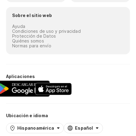
Sobre el sitio web
Ayuda
Condiciones de uso y privacidad
Protección de Datos
Quiénes somos
Normas para envío
Aplicaciones
Ubicación e idioma
Hispanoamérica
Español