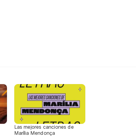
Las mejores canciones de
Marília Mendonça