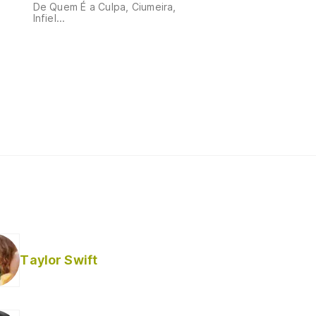
De Quem É a Culpa, Ciumeira,
Infiel...
Taylor Swift