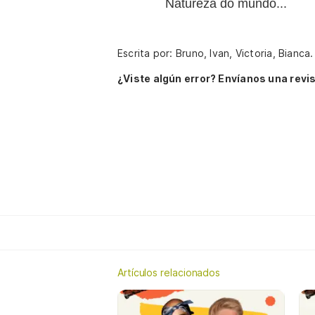
Natureza do mundo...
Escrita por: Bruno, Ivan, Victoria, Bianca
¿Viste algún error? Envíanos una revis
Artículos relacionados