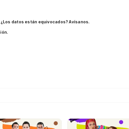
.
¿Los datos están equivocados? Avísanos.
ión.