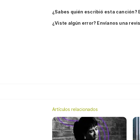
¿Sabes quién escribió esta canción? 
¿Viste algún error? Envíanos una revis
Artículos relacionados