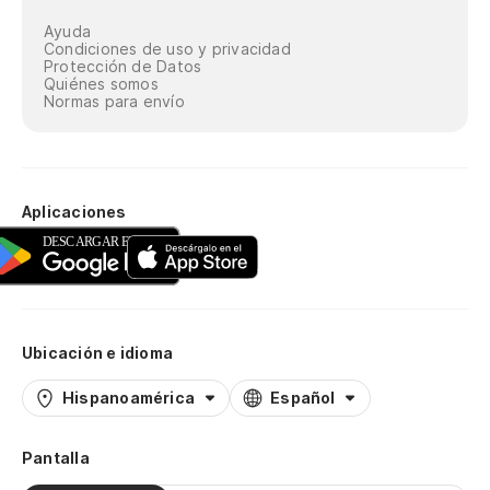
Ayuda
Condiciones de uso y privacidad
Protección de Datos
Quiénes somos
Normas para envío
Aplicaciones
Ubicación e idioma
Hispanoamérica
Español
Pantalla